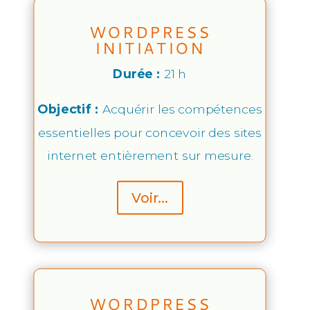
WORDPRESS
INITIATION
Durée :
21 h
Objectif :
Acquérir les compétences
essentielles pour concevoir des sites
internet entièrement sur mesure.
Voir...
WORDPRESS