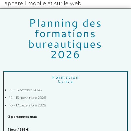
appareil mobile et sur le web.
Planning des
formations
bureautiques
2026
Formation
Canva
15 - 16 octobre 2026
12 - 13 novembre 2026
16 - 17 décembre 2026
3 personnes max
1 jour / 385 €