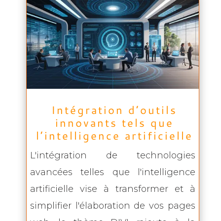
Intégration d’outils
innovants tels que
l’intelligence artificielle
L'intégration de technologies
avancées telles que l'intelligence
artificielle vise à transformer et à
simplifier l'élaboration de vos pages