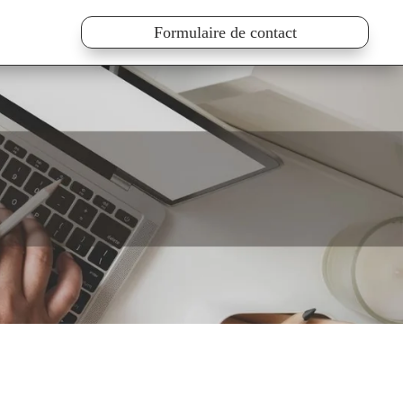
Formulaire de contact