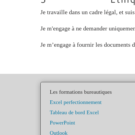
Je travaille dans un cadre légal, et sui
Je m'engage à ne demander uniquement 
Je m’engage à fournir les documents d
Les formations bureautiques
Excel perfectionnement
Tableau de bord Excel
PowerPoint
Outlook