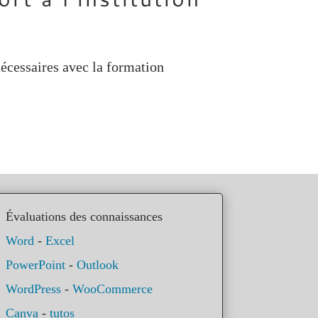
écessaires avec la formation
Évaluations des connaissances
Word
-
Excel
PowerPoint
-
Outlook
WordPress
-
WooCommerce
Canva
-
tutos