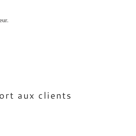
eur.
 aux clients