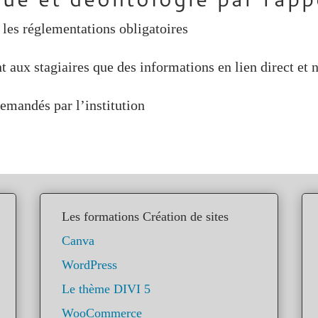
s les réglementations obligatoires
aux stagiaires que des informations en lien direct et n
emandés par l’institution
Les formations Création de sites
Canva
WordPress
Le thème DIVI 5
WooCommerce