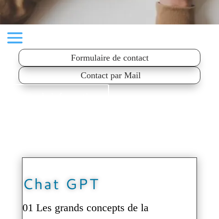
Formulaire de contact
Contact par Mail
Demande information
Chat GPT
01 Les grands concepts de la