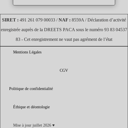
SIRET :
491 261 079 00033 /
NAF :
8559A / Déclaration d’activité
enregistrée auprès de la DREETS PACA sous le numéro 93 83 04537
83 - Cet enregistrement ne vaut pas agrément de l’état
Mentions Légales
CGV
Politique de confidentialité
Éthique et déontologie
Mise à jour juillet 2026 ♥