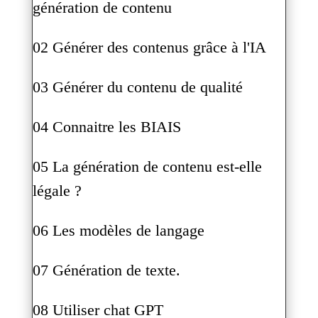
génération de contenu
02 Générer des contenus grâce à l'IA
03 Générer du contenu de qualité
04 Connaitre les BIAIS
05 La génération de contenu est-elle
légale ?
06 Les modèles de langage
07 Génération de texte.
08 Utiliser chat GPT