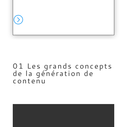
=
01 Les grands concepts
de la génération de
contenu