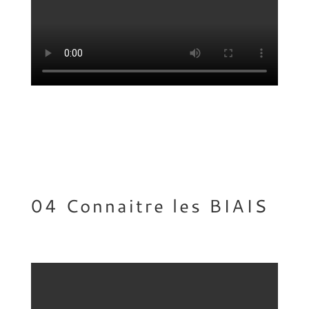
04 Connaitre les BIAIS