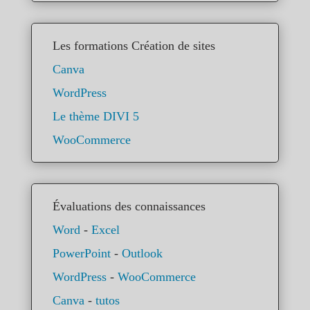
Les formations Création de sites
Canva
WordPress
Le thème DIVI 5
WooCommerce
Évaluations des connaissances
Word
-
Excel
PowerPoint
-
Outlook
WordPress
-
WooCommerce
Canva
-
tutos