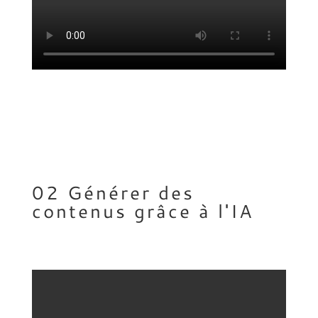
02 Générer des
contenus grâce à l'IA