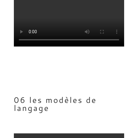
06 les modèles de
langage