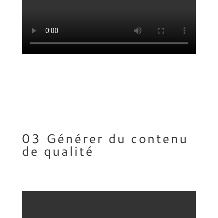
03 Générer du contenu
de qualité