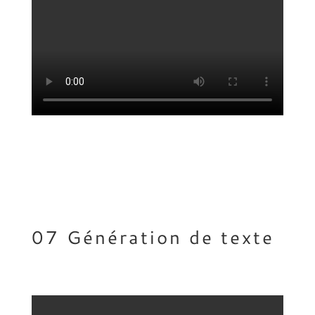
07 Génération de texte