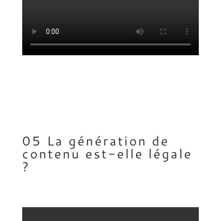
05 La génération de
contenu est-elle légale
?