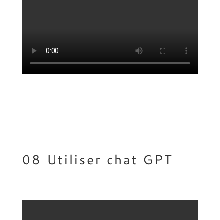
08 Utiliser chat GPT