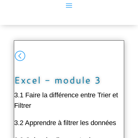
<
Excel - module 3
3.1 Faire la différence entre Trier et
Filtrer
3.2 Apprendre à filtrer les données