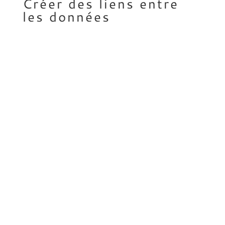
Créer des liens entre
les données