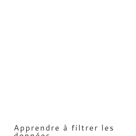
Apprendre à filtrer les
données