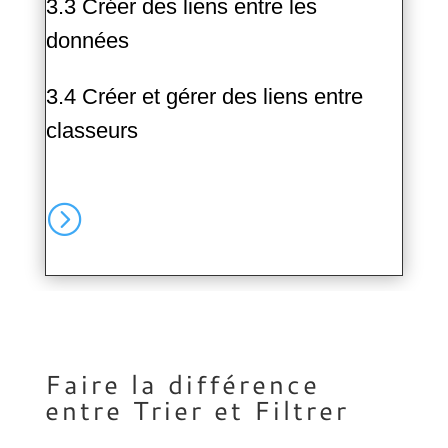
3.3 Créer des liens entre les
données
3.4 Créer et gérer des liens entre
classeurs
=
Faire la différence
entre Trier et Filtrer