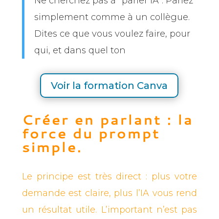
Ne cherchez pas à “parler IA”. Parlez
simplement comme à un collègue.
Dites ce que vous voulez faire, pour
qui, et dans quel ton
Voir la formation Canva
Créer en parlant : la
force du prompt
simple.
Le principe est très direct : plus votre
demande est claire, plus l’IA vous rend
un résultat utile. L’important n’est pas