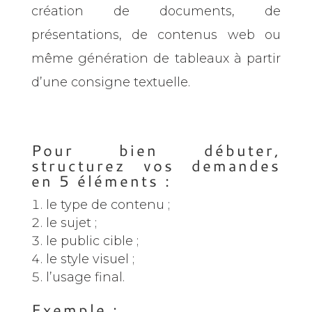
création de documents, de
présentations, de contenus web ou
même génération de tableaux à partir
d’une consigne textuelle.
Pour bien débuter,
structurez vos demandes
en 5 éléments :
le type de contenu ;
le sujet ;
le public cible ;
le style visuel ;
l’usage final.
Exemple :