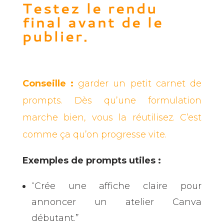
Testez le rendu
final avant de le
publier.
Conseille :
garder un petit carnet de
prompts. Dès qu’une formulation
marche bien, vous la réutilisez. C’est
comme ça qu’on progresse vite.
Exemples de prompts utiles :
“Crée une affiche claire pour
annoncer un atelier Canva
débutant.”