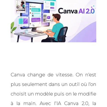
Canva change de vitesse. On n’est
plus seulement dans un outil où l’on
choisit un modèle puis on le modifie
à la main. Avec l’IA Canva 2.0, la