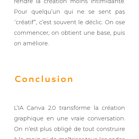
rendre la création moins intimidante.
Pour quelqu’un qui ne se sent pas
“créatif”, c’est souvent le déclic. On ose
commencer, on obtient une base, puis
on améliore.
Conclusion
L’IA Canva 2.0 transforme la création
graphique en une vraie conversation.
On n’est plus obligé de tout construire