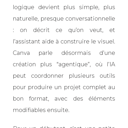
logique devient plus simple, plus
naturelle, presque conversationnelle
: on décrit ce qu’on veut, et
l’assistant aide à construire le visuel.
Canva parle désormais d’une
création plus “agentique”, où l’IA
peut coordonner plusieurs outils
pour produire un projet complet au
bon format, avec des éléments
modifiables ensuite.