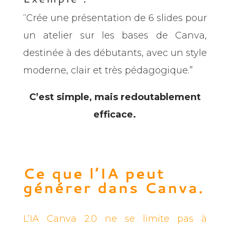
“Crée une présentation de 6 slides pour
un atelier sur les bases de Canva,
destinée à des débutants, avec un style
moderne, clair et très pédagogique.”
C’est simple, mais redoutablement
efficace.
Ce que l’IA peut
générer dans Canva.
L’IA Canva 2.0 ne se limite pas à