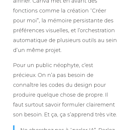
affiner. Canva met en avant des
fonctions comme la création “Créer
pour moi”, la mémoire persistante des
préférences visuelles, et l’orchestration
automatique de plusieurs outils au sein
d’un même projet.
Pour un public néophyte, c’est
précieux. On n’a pas besoin de
connaître les codes du design pour
produire quelque chose de propre. Il
faut surtout savoir formuler clairement
son besoin. Et ça, ça s’apprend très vite.