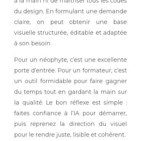
à la main ni de maîtriser tous les codes
du design. En formulant une demande
claire, on peut obtenir une base
visuelle structurée, éditable et adaptée
à son besoin.
Pour un néophyte, c’est une excellente
porte d’entrée. Pour un formateur, c’est
un outil formidable pour faire gagner
du temps tout en gardant la main sur
la qualité. Le bon réflexe est simple :
faites confiance à l’IA pour démarrer,
puis reprenez la direction du visuel
pour le rendre juste, lisible et cohérent.