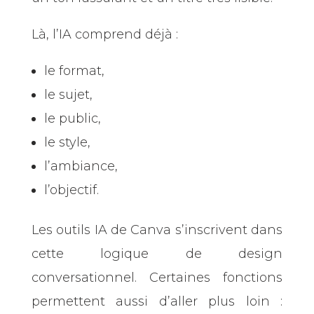
Là, l’IA comprend déjà :
le format,
le sujet,
le public,
le style,
l’ambiance,
l’objectif.
Les outils IA de Canva s’inscrivent dans
cette logique de design
conversationnel. Certaines fonctions
permettent aussi d’aller plus loin :