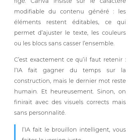
figé. Canva insiste sur le caractère
modifiable du contenu généré : les
éléments restent éditables, ce qui
permet d’ajuster le texte, les couleurs
ou les blocs sans casser l’ensemble.
C’est exactement ce qu’il faut retenir :
l’IA fait gagner du temps sur la
construction, mais le dernier mot reste
humain. Et heureusement. Sinon, on
finirait avec des visuels corrects mais
sans personnalité.
l’IA fait le brouillon intelligent, vous