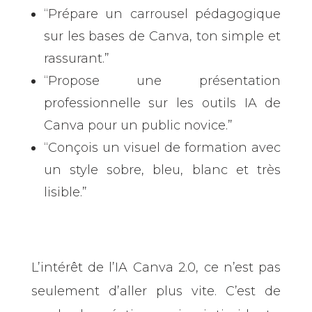
“Prépare un carrousel pédagogique
sur les bases de Canva, ton simple et
rassurant.”
“Propose une présentation
professionnelle sur les outils IA de
Canva pour un public novice.”
“Conçois un visuel de formation avec
un style sobre, bleu, blanc et très
lisible.”
L’intérêt de l’IA Canva 2.0, ce n’est pas
seulement d’aller plus vite. C’est de