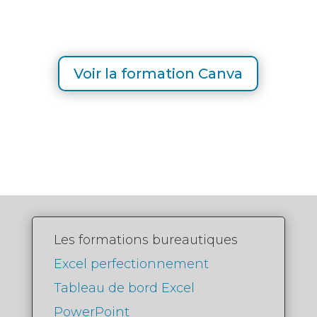
Voir la formation Canva
Les formations bureautiques
Excel perfectionnement
Tableau de bord Excel
PowerPoint