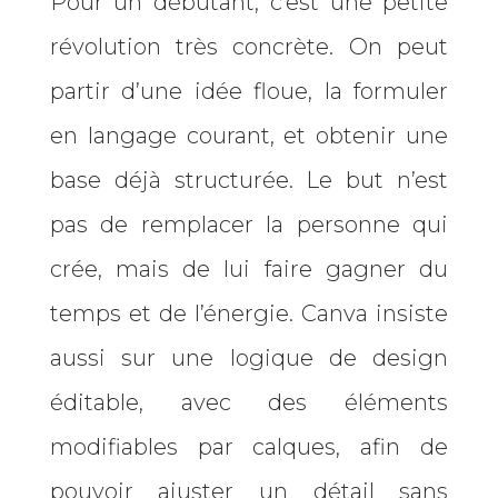
Pour un débutant, c’est une petite
révolution très concrète. On peut
partir d’une idée floue, la formuler
en langage courant, et obtenir une
base déjà structurée. Le but n’est
pas de remplacer la personne qui
crée, mais de lui faire gagner du
temps et de l’énergie. Canva insiste
aussi sur une logique de design
éditable, avec des éléments
modifiables par calques, afin de
pouvoir ajuster un détail sans