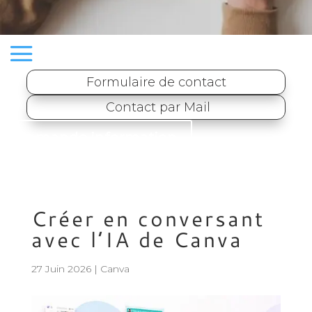
Formulaire de contact
Contact par Mail
Demande information
Créer en conversant
avec l’IA de Canva
27 Juin 2026
|
Canva