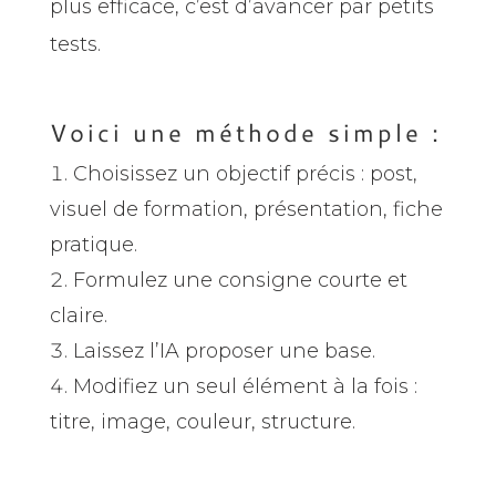
plus efficace, c’est d’avancer par petits
tests.
Voici une méthode simple :
Choisissez un objectif précis : post,
visuel de formation, présentation, fiche
pratique.
Formulez une consigne courte et
claire.
Laissez l’IA proposer une base.
Modifiez un seul élément à la fois :
titre, image, couleur, structure.