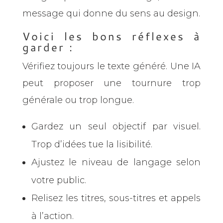
message qui donne du sens au design.
Voici les bons réflexes à
garder :
Vérifiez toujours le texte généré. Une IA
peut proposer une tournure trop
générale ou trop longue.
Gardez un seul objectif par visuel.
Trop d’idées tue la lisibilité.
Ajustez le niveau de langage selon
votre public.
Relisez les titres, sous-titres et appels
à l’action.