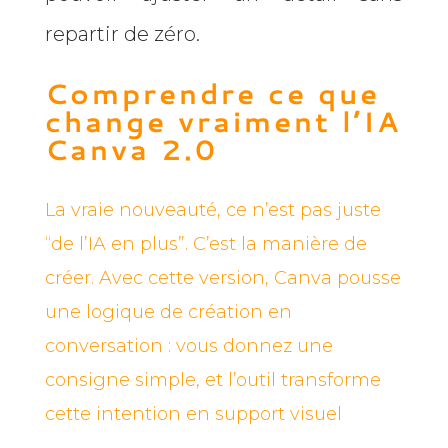
repartir de zéro.
Comprendre ce que
change vraiment l’IA
Canva 2.0
La vraie nouveauté, ce n’est pas juste
“de l’IA en plus”. C’est la manière de
créer. Avec cette version, Canva pousse
une logique de création en
conversation : vous donnez une
consigne simple, et l’outil transforme
cette intention en support visuel