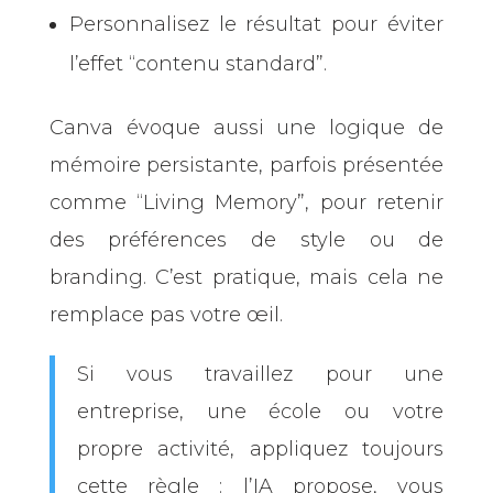
Personnalisez le résultat pour éviter
l’effet “contenu standard”.
Canva évoque aussi une logique de
mémoire persistante, parfois présentée
comme “Living Memory”, pour retenir
des préférences de style ou de
branding. C’est pratique, mais cela ne
remplace pas votre œil.
Si vous travaillez pour une
entreprise, une école ou votre
propre activité, appliquez toujours
cette règle : l’IA propose, vous