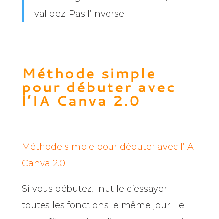
validez. Pas l’inverse.
Méthode simple
pour débuter avec
l’IA Canva 2.0
Méthode simple pour débuter avec l’IA
Canva 2.0.
Si vous débutez, inutile d’essayer
toutes les fonctions le même jour. Le