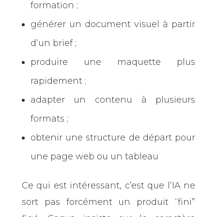
formation ;
générer un document visuel à partir
d’un brief ;
produire une maquette plus
rapidement ;
adapter un contenu à plusieurs
formats ;
obtenir une structure de départ pour
une page web ou un tableau
Ce qui est intéressant, c’est que l’IA ne
sort pas forcément un produit “fini”