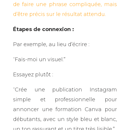
de faire une phrase compliquée, mais
d’être précis sur le résultat attendu.
Étapes de connexion :
Par exemple, au lieu d’écrire :
“Fais-moi un visuel.”
Essayez plutôt :
“Crée une publication Instagram
simple et professionnelle pour
annoncer une formation Canva pour
débutants, avec un style bleu et blanc,
un ton rassurant et un titre très lisible.”