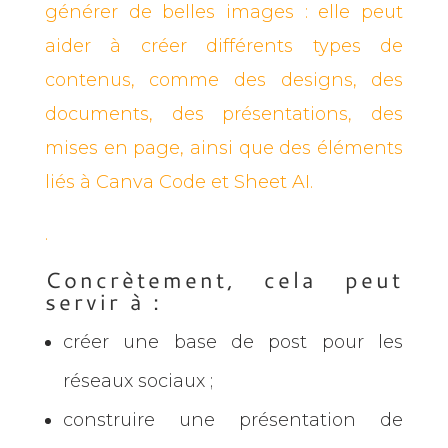
générer de belles images : elle peut
aider à créer différents types de
contenus, comme des designs, des
documents, des présentations, des
mises en page, ainsi que des éléments
liés à Canva Code et Sheet AI.
.
Concrètement, cela peut
servir à :
créer une base de post pour les
réseaux sociaux ;
construire une présentation de