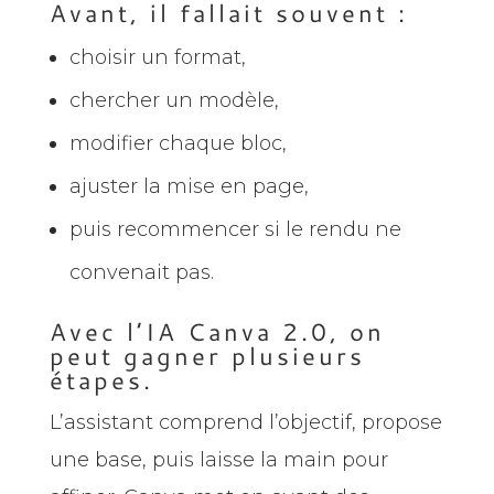
Avant, il fallait souvent :
choisir un format,
chercher un modèle,
modifier chaque bloc,
ajuster la mise en page,
puis recommencer si le rendu ne
convenait pas.
Avec l’IA Canva 2.0, on
peut gagner plusieurs
étapes.
L’assistant comprend l’objectif, propose
une base, puis laisse la main pour