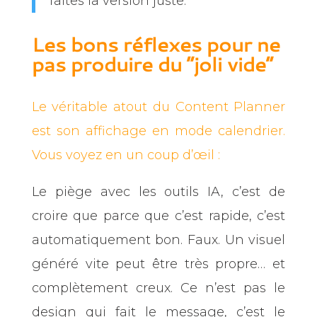
faites la version juste.
Les bons réflexes pour ne
pas produire du “joli vide”
Le véritable atout du Content Planner
est son affichage en mode calendrier.
Vous voyez en un coup d’œil :
Le piège avec les outils IA, c’est de
croire que parce que c’est rapide, c’est
automatiquement bon. Faux. Un visuel
généré vite peut être très propre… et
complètement creux. Ce n’est pas le
design qui fait le message, c’est le