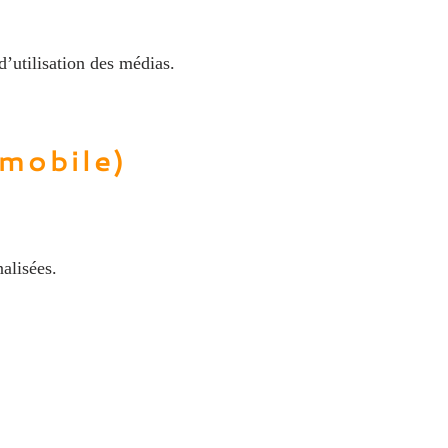
d’utilisation des médias.
 mobile)
alisées.