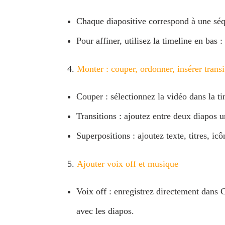
Chaque diapositive correspond à une séqu
Pour affiner, utilisez la timeline en bas 
Monter : couper, ordonner, insérer transi
Couper : sélectionnez la vidéo dans la ti
Transitions : ajoutez entre deux diapos 
Superpositions : ajoutez texte, titres, ic
Ajouter voix off et musique
Voix off : enregistrez directement dans 
avec les diapos.