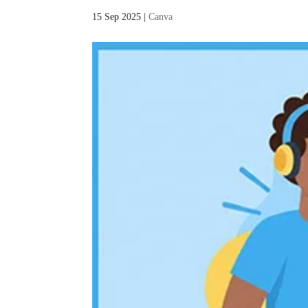
15 Sep 2025
|
Canva