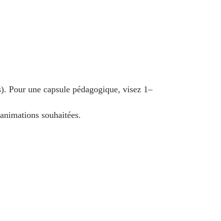
s). Pour une capsule pédagogique, visez 1–
 animations souhaitées.