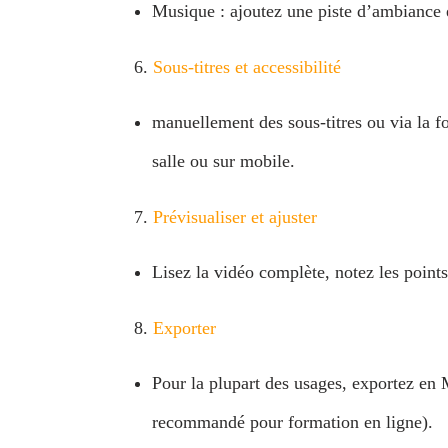
Musique : ajoutez une piste d’ambiance en
Sous‑titres et accessibilité
manuellement des sous-titres ou via la fo
salle ou sur mobile.
Prévisualiser et ajuster
Lisez la vidéo complète, notez les points
Exporter
Pour la plupart des usages, exportez en 
recommandé pour formation en ligne).