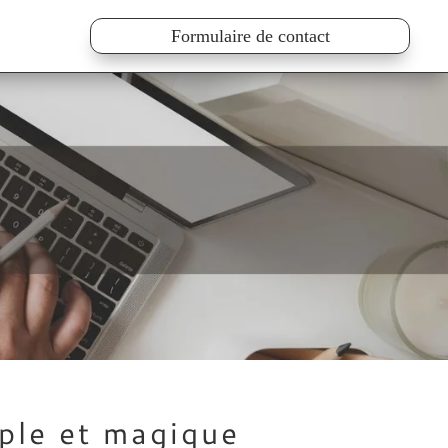
Formulaire de contact
ple et magique