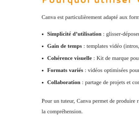
Canva est particulièrement adapté aux form
Simplicité d’utilisation
: glisser‑dépose
Gain de temps
: templates vidéo (intros
Cohérence visuelle
: Kit de marque pour
Formats variés
: vidéos optimisées pou
Collaboration
: partage de projets et co
Pour un tuteur, Canva permet de produire ra
la compréhension.